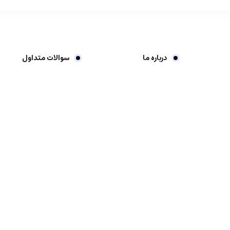
درباره ما
سوالات متداول