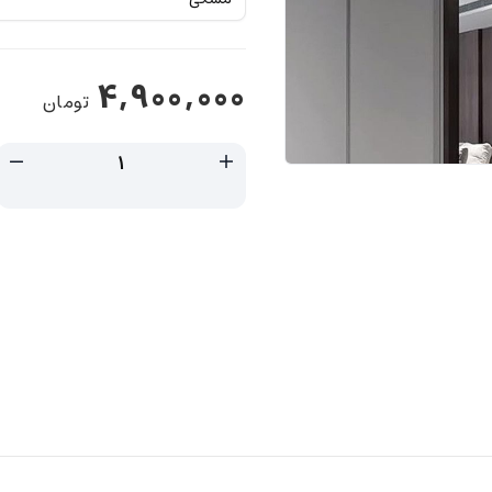
4,900,000
تومان