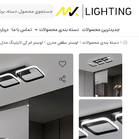
جدیدترین محصولات
دسته بندی محصولات
تماس با ما
درباره
دسته بندی محصولات
لوستر سقفی مدرن
لوستر ام کی لایتینگ مدل سق