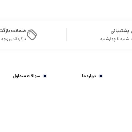
پشتیبانی
ضمانت بازگش
شنبه تا چهارشنبه
بازگرداندن وجه در ۷ 
درباره ما
سوالات متداول