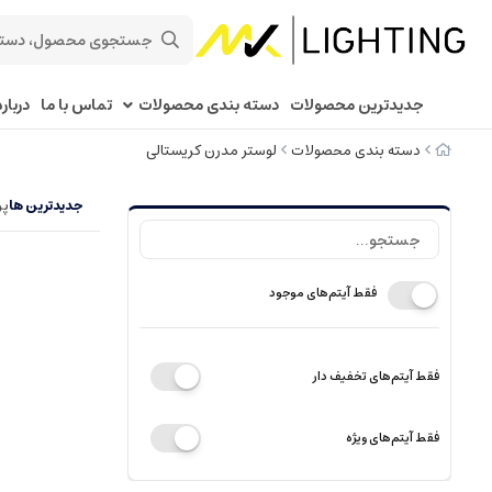
جدیدترین محصولات
دسته بندی محصولات
تماس با ما
درباره
دسته بندی محصولات
لوستر مدرن کریستالی
جدیدترین ها
پر
فقط آیتم‌های موجود
فقط آیتم‌های تخفیف دار
فقط آیتم‌های ویژه