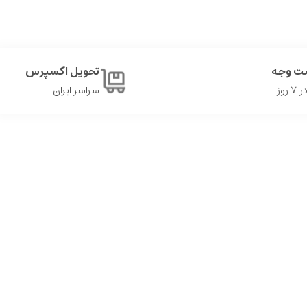
ت وجه
تحویل اکسپرس
روز
سراسر ایران