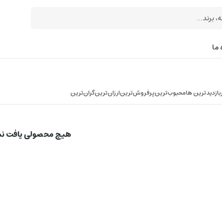
 ما
بازدیدترین ها
محبوب‌‌ترین
پرفروش‌ترین
ارزان‌ترین
گران‌ترین
هیچ محصولی یافت ن