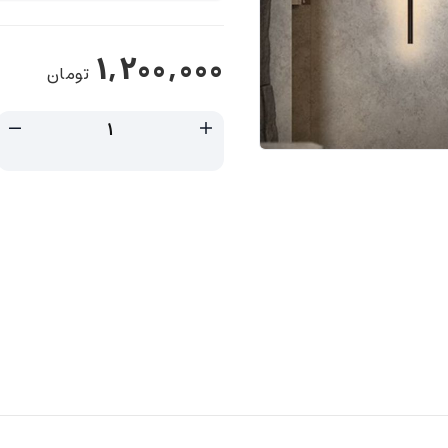
1,200,000
تومان