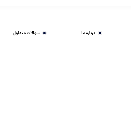
درباره ما
سوالات متداول