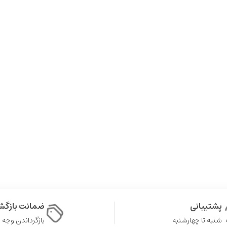
پشتیبانی
ضمانت بازگش
شنبه تا چهارشنبه
بازگرداندن وجه در ۷ 