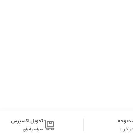
ت وجه
تحویل اکسپرس
روز
سراسر ایران