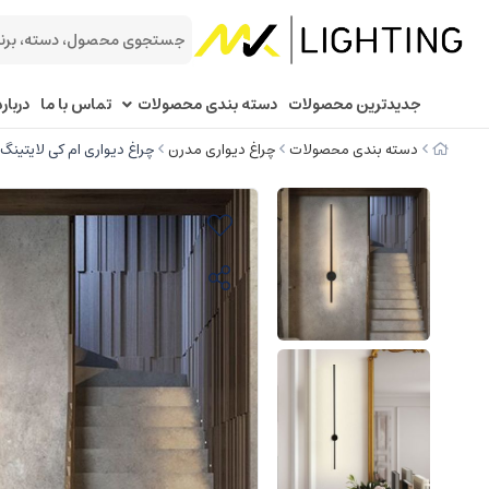
جدیدترین محصولات
دسته بندی محصولات
تماس با ما
درباره
دسته بندی محصولات
چراغ دیواری مدرن
چراغ دیواری ام کی لایتینگ م