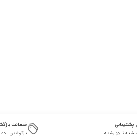
پشتیبانی
ضمانت بازگش
شنبه تا چهارشنبه
بازگرداندن وجه در ۷ 