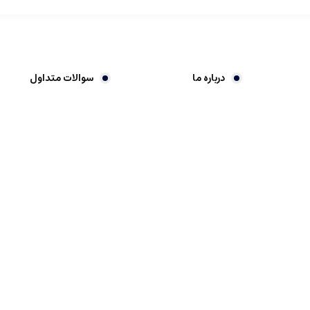
درباره ما
سوالات متداول