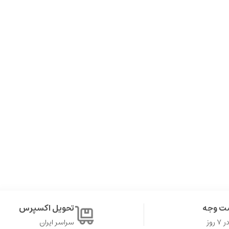
ت وجه
تحویل اکسپرس
روز
سراسر ایران