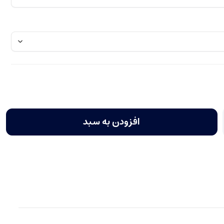
افزودن به سبد