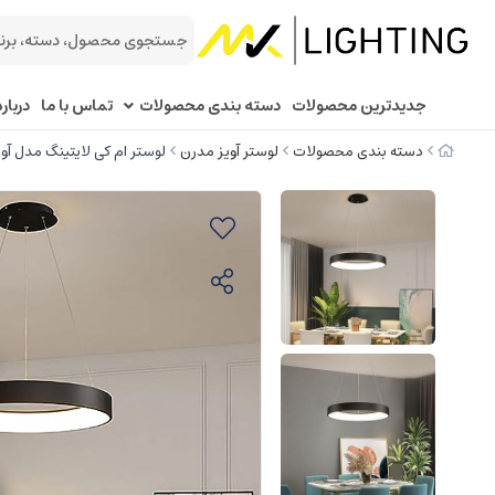
جدیدترین محصولات
دسته بندی محصولات
تماس با ما
درباره
دسته بندی محصولات
لوستر آویز مدرن
لوستر ام کی لایتینگ مدل آوی